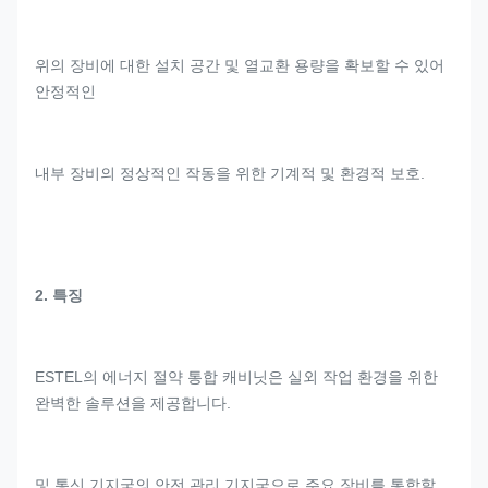
위의 장비에 대한 설치 공간 및 열교환 용량을 확보할 수 있어
안정적인
내부 장비의 정상적인 작동을 위한 기계적 및 환경적 보호.
2. 특징
ESTEL의 에너지 절약 통합 캐비닛은 실외 작업 환경을 위한
완벽한 솔루션을 제공합니다.
및 통신 기지국의 안전 관리.기지국으로 주요 장비를 통합할