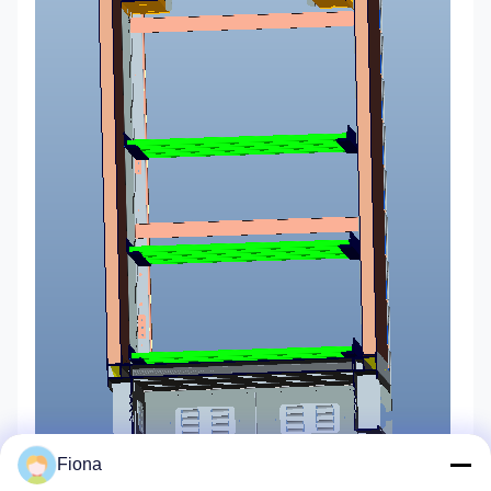
Fiona