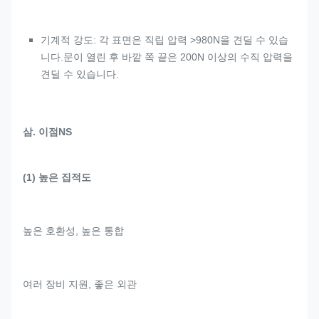
기계적 강도: 각 표면은 직립 압력 >980N을 견딜 수 있습
니다.문이 열린 후 바깥 쪽 끝은 200N 이상의 수직 압력을
견딜 수 있습니다.
삼.
이점
NS
(1) 높은 집적도
높은 호환성, 높은 통합
여러 장비 지원, 좋은 외관