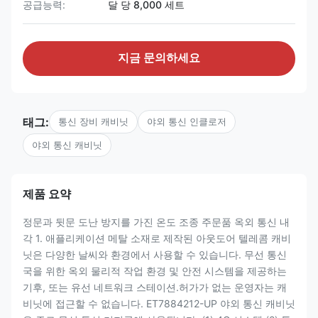
공급능력:
달 당 8,000 세트
지금 문의하세요
태그:
통신 장비 캐비닛
야외 통신 인클로저
야외 통신 캐비닛
제품 요약
정문과 뒷문 도난 방지를 가진 온도 조종 주문품 옥외 통신 내
각 1. 애플리케이션 메탈 소재로 제작된 아웃도어 텔레콤 캐비
닛은 다양한 날씨와 환경에서 사용할 수 있습니다. 무선 통신
국을 위한 옥외 물리적 작업 환경 및 안전 시스템을 제공하는
기후, 또는 유선 네트워크 스테이션.허가가 없는 운영자는 캐
비닛에 접근할 수 없습니다. ET7884212-UP 야외 통신 캐비닛