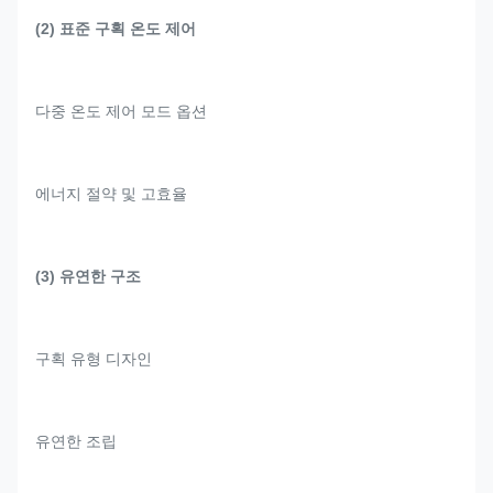
(2) 표준 구획 온도 제어
다중 온도 제어 모드 옵션
에너지 절약 및 고효율
(3) 유연한 구조
구획 유형 디자인
유연한 조립