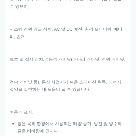
수 있으며,
시스템 전원 공급 장치, AC 및 DC 배전, 환경 모니터링, 배터
리, 번개
보호 및 접지 장치.기능성 캐비닛(배터리 캐비닛, 전원 캐비닛,
전송 캐비닛 등), 통신 사업자가 쉬운 스테이션 획득, 에너지
절약을 실현하는 데 도움이 될 수 있습니다.
빠른 배포자.
장은 옥외 환경에서 사용되는 태양 증거, 방진 및 방수와
같은 비바람에 견디다.