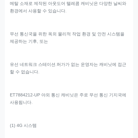
메탈 소재로 제작된 아웃도어 텔레콤 캐비닛은 다양한 날씨와
환경에서 사용할 수 있습니다.
무선 통신국을 위한 옥외 물리적 작업 환경 및 안전 시스템을
제공하는 기후, 또는
유선 네트워크 스테이션.허가가 없는 운영자는 캐비닛에 접근
할 수 없습니다.
ET7884212-UP 야외 통신 캐비닛은 주로 무선 통신 기지국에
사용됩니다.
(1) 4G 시스템