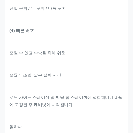
단일 구획 / 두 구획 / 다중 구획
(4) 빠른 배포
모일 수 있고 수송을 위해 쉬운
모듈식 조립, 짧은 설치 시간
로드 사이드 스테이션 및 빌딩 탑 스테이션에 적합합니다.바닥
에 고정된 후 캐비닛이 시작됩니다.
일하다.