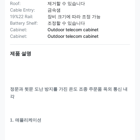
Roof:
제거할 수 있습니다
Cable Entry:
금속샘
19%22 Rail:
장비 크기에 따라 조정 가능
Battery Shelf:
조정할 수 있습니다
Cabinet:
Outdoor telecom cabinet
Cabinet:
Outdoor telecom cabinet
제품 설명
정문과 뒷문 도난 방지를 가진 온도 조종 주문품 옥외 통신 내
각
1
.
애플리케이션