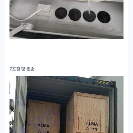
7포장 및 운송