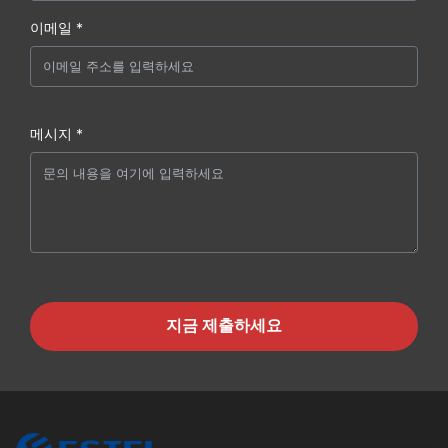
이메일 *
메시지 *
지금 제출하세요