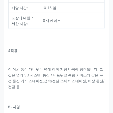
배달 시간:
10-15 일
포장에 대한 자
목재 케이스
세한 사항:
4적용
이 야외 통신 캐비닛은 벽에 장착 지원 바닥에 장착됩니다. 그
것은 널리 3G 시스템, 통신 / 네트워크 통합 서비스와 같은 무
선 통신 기지 스테이션,접속/전달 스위치 스테이션, 비상 통신/
전달 등
5- 사양