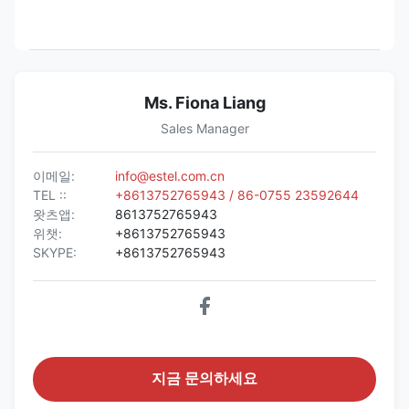
Ms. Fiona Liang
Sales Manager
이메일:
info@estel.com.cn
TEL ::
+8613752765943 / 86-0755 23592644
왓츠앱:
8613752765943
위챗:
+8613752765943
SKYPE:
+8613752765943
지금 문의하세요