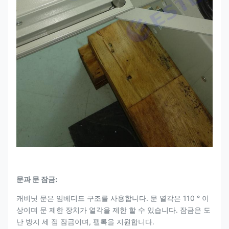
문과 문 잠금:
캐비닛 문은 임베디드 구조를 사용합니다. 문 열각은 110 ° 이
상이며 문 제한 장치가 열각을 제한 할 수 있습니다. 잠금은 도
난 방지 세 점 잠금이며, 펠록을 지원합니다.