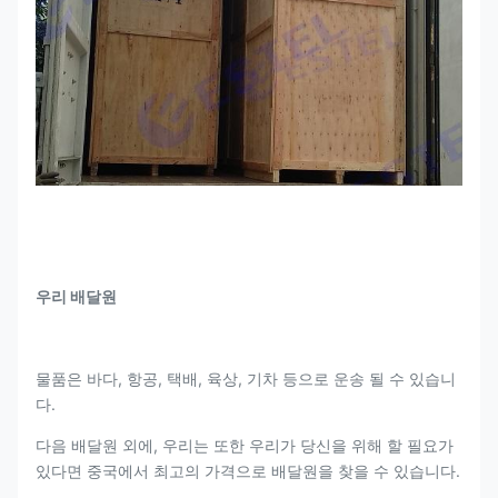
우리 배달원
물품은 바다, 항공, 택배, 육상, 기차 등으로 운송 될 수 있습니
다.
다음 배달원 외에, 우리는 또한 우리가 당신을 위해 할 필요가
있다면 중국에서 최고의 가격으로 배달원을 찾을 수 있습니다.