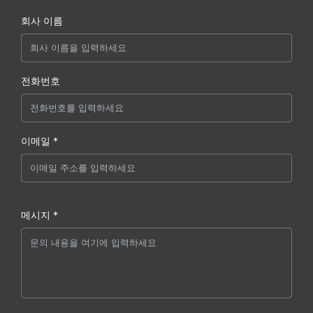
회사 이름
전화번호
이메일 *
메시지 *