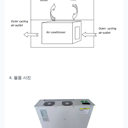
4. 물품 사진