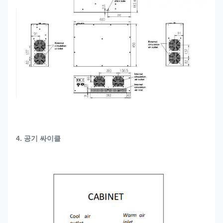
4. 공기 싸이클