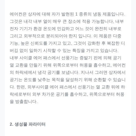
에어컨은 상자에 대해 자가 발현된 1 종류의 냉동 제품입니다.
그것은 내각 내부 열이 매우 큰 장소에 적용 가능합니다, 내부
전자 기기가 환경 온도에 민감하고 어느 것이 완전히 내부로
그리고 외부적으로 분리되어야 한지 입니다. 이 제품은 다중
기능, 높은 신뢰도를 가지고 있고, 그것이 강화한 후 복잡한 디
버깅 없이 일하기 시작할 수 있는 특징을 가지고 있습니다.
내부 사이클 에어 패스에서 선풍기는 증발기 핀에 의해 공기
열 교환을 만들기 위해 위쪽으로부터 허풍을 흡수하고, 에어컨
의 하락세에서 냉각 공기를 보냅니다. 지나서 그러면 상자에서
공기는 온도를 낮추는 목적을 달성하기 위해 순환할 수 있습니
다. 한편, 외부사이클 에어 패스에서 선풍기는 열 교환 뒤에 하
락세로부터 외부 차가운 공기를 흡수하고, 위쪽으로부터 허풍
을 방출합니다.
2. 생성물 파라미터