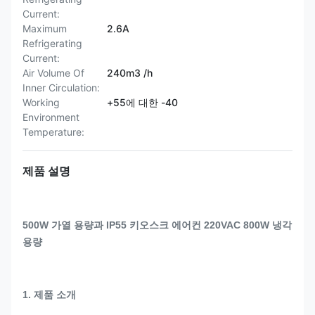
Current:
Maximum
2.6A
Refrigerating
Current:
Air Volume Of
240m3 /h
Inner Circulation:
Working
+55에 대한 -40
Environment
Temperature:
제품 설명
500W 가열 용량과 IP55 키오스크 에어컨 220VAC 800W 냉각
용량
1. 제품 소개