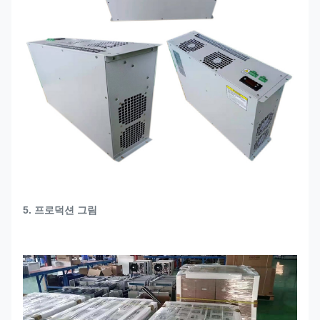
5. 프로덕션 그림