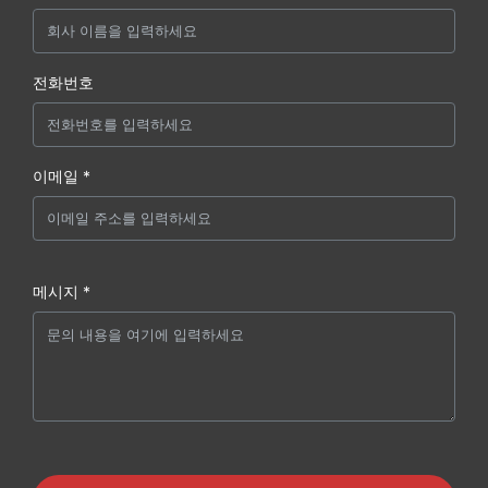
전화번호
이메일 *
메시지 *