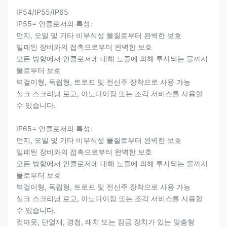
IP54/IP55/IP65
IP55= 인클로저의 특성:
먼지, 오일 및 기타 비부식성 물질로부터 완벽한 보호
밀폐된 장비와의 접촉으로부터 완벽한 보호
모든 방향에서 인클로저에 대해 노즐에 의해 투사되는 물까지
물로부터 보호
벽걸이형, 독립형, 트로프 및 전신주 장착으로 사용 가능
실크 스크리닝 로고, 아노다이징 또는 조각 서비스를 사용할
수 있습니다.
IP65= 인클로저의 특성:
먼지, 오일 및 기타 비부식성 물질로부터 완벽한 보호
밀폐된 장비와의 접촉으로부터 완벽한 보호
모든 방향에서 인클로저에 대해 노즐에 의해 투사되는 물까지
물로부터 보호
벽걸이형, 독립형, 트로프 및 전신주 장착으로 사용 가능
실크 스크리닝 로고, 아노다이징 또는 조각 서비스를 사용할
수 있습니다.
컷아웃, 단열재, 경첩, 래치 또는 잠금 장치가 있는 맞춤형