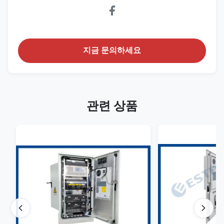
지금 문의하세요
관련 상품