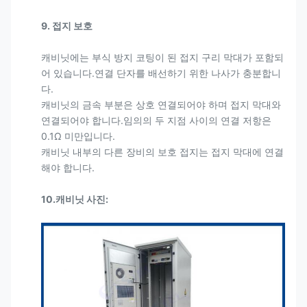
9
. 접지 보호
캐비닛에는 부식 방지 코팅이 된 접지 구리 막대가 포함되
어 있습니다.연결 단자를 배선하기 위한 나사가 충분합니
다.
캐비닛의 금속 부분은 상호 연결되어야 하며 접지 막대와
연결되어야 합니다.임의의 두 지점 사이의 연결 저항은
0.1Ω 미만입니다.
캐비닛 내부의 다른 장비의 보호 접지는 접지 막대에 연결
해야 합니다.
10.캐비닛 사진: