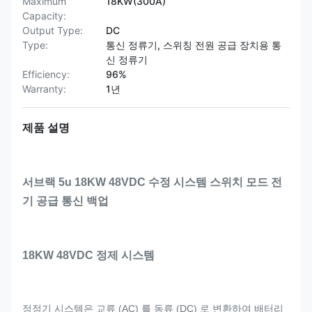
Maximum
18KW(300A)
Capacity:
Output Type:
DC
Type:
통신 정류기, 스위칭 전원 공급 장치용 통
신 정류기
Efficiency:
96%
Warranty:
1년
제품 설명
서브랙 5u 18KW 48VDC 수정 시스템 스위치 모드 전
기 공급 통신 백업
18KW 48VDC 정제 시스템
정정기 시스템은 교류 (AC) 를 동류 (DC) 로 변환하여 배터리