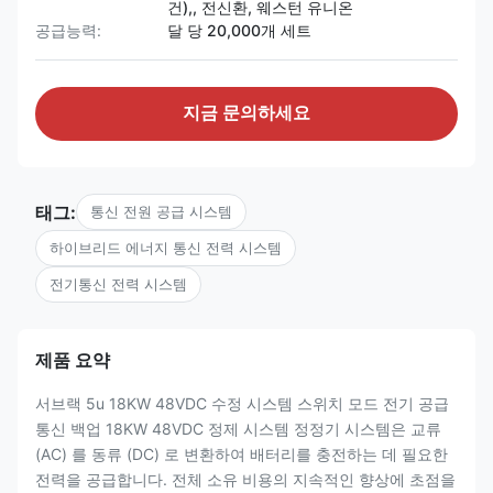
건),, 전신환, 웨스턴 유니온
공급능력:
달 당 20,000개 세트
지금 문의하세요
태그:
통신 전원 공급 시스템
하이브리드 에너지 통신 전력 시스템
전기통신 전력 시스템
제품 요약
서브랙 5u 18KW 48VDC 수정 시스템 스위치 모드 전기 공급
통신 백업 18KW 48VDC 정제 시스템 정정기 시스템은 교류
(AC) 를 동류 (DC) 로 변환하여 배터리를 충전하는 데 필요한
전력을 공급합니다. 전체 소유 비용의 지속적인 향상에 초점을