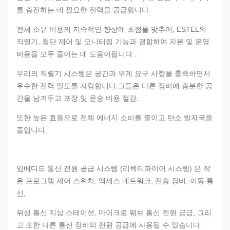
를 충전하는 데 필요한 전력을 공급합니다.
전체 소유 비용의 지속적인 향상에 초점을 맞추어, ESTEL의
직렬기, 첨단 제어 및 모니터링 기능과 결합하여 자본 및 운영
비용을 모두 줄이는 데 도움이됩니다..
우리의 직렬기 시스템은 공간과 무게 요구 사항을 충족하면서
우수한 전력 밀도를 자랑합니다.그들은 다른 장비에 충분한 공
간을 남겨두고 포장 및 운송 비용 절감.
또한 높은 효율으로 전체 에너지 소비를 줄이고 탄소 발자국을
줄입니다.
임베디드 통신 전원 공급 시스템 (리렉티파이어 시스템) 은 작
은 프로그램 제어 스위치, 액세스 네트워크, 전송 장비, 이동 통
신,
위성 통신 지상 스테이션, 마이크로 웨브 통신 전원 공급, 그리
고 또한 다른 통신 장비의 전원 공급에 사용될 수 있습니다.