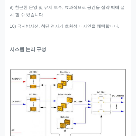
9) 친근한 운영 및 유지 보수, 효과적으로 공간을 절약 벽에 설
치 할 수 있습니다.
10) 극저방사선. 첨단 전자기 호환성 디자인을 채택합니다.
시스템 논리 구성