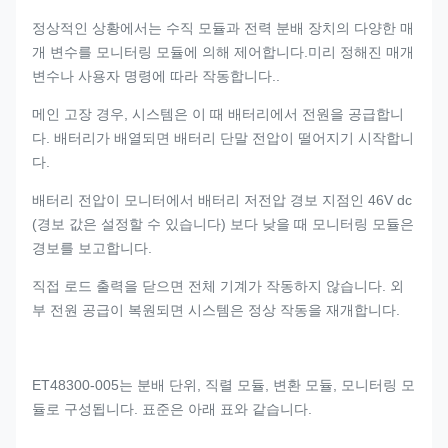
정상적인 상황에서는 수직 모듈과 전력 분배 장치의 다양한 매
개 변수를 모니터링 모듈에 의해 제어합니다.미리 정해진 매개
변수나 사용자 명령에 따라 작동합니다..
메인 고장 경우, 시스템은 이 때 배터리에서 전원을 공급합니
다. 배터리가 배열되면 배터리 단말 전압이 떨어지기 시작합니
다.
배터리 전압이 모니터에서 배터리 저전압 경보 지점인 46V dc
(경보 값은 설정할 수 있습니다) 보다 낮을 때 모니터링 모듈은
경보를 보고합니다.
직접 로드 출력을 닫으면 전체 기계가 작동하지 않습니다. 외
부 전원 공급이 복원되면 시스템은 정상 작동을 재개합니다.
ET48300-005는 분배 단위, 직렬 모듈, 변환 모듈, 모니터링 모
듈로 구성됩니다. 표준은 아래 표와 같습니다.