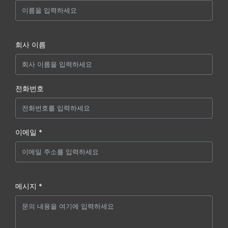
회사 이름
전화번호
이메일 *
메시지 *