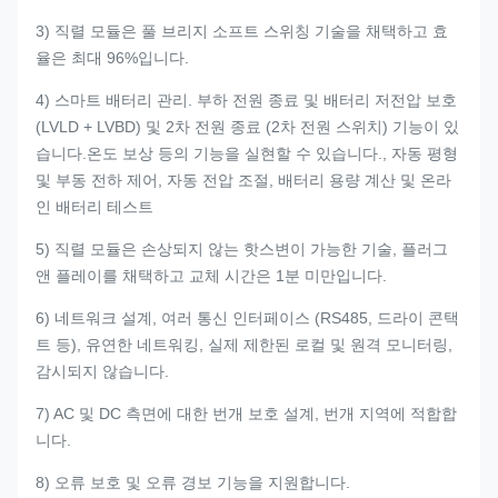
3) 직렬 모듈은 풀 브리지 소프트 스위칭 기술을 채택하고 효
율은 최대 96%입니다.
4) 스마트 배터리 관리. 부하 전원 종료 및 배터리 저전압 보호
(LVLD + LVBD) 및 2차 전원 종료 (2차 전원 스위치) 기능이 있
습니다.온도 보상 등의 기능을 실현할 수 있습니다., 자동 평형
및 부동 전하 제어, 자동 전압 조절, 배터리 용량 계산 및 온라
인 배터리 테스트
5) 직렬 모듈은 손상되지 않는 핫스변이 가능한 기술, 플러그
앤 플레이를 채택하고 교체 시간은 1분 미만입니다.
6) 네트워크 설계, 여러 통신 인터페이스 (RS485, 드라이 콘택
트 등), 유연한 네트워킹, 실제 제한된 로컬 및 원격 모니터링,
감시되지 않습니다.
7) AC 및 DC 측면에 대한 번개 보호 설계, 번개 지역에 적합합
니다.
8) 오류 보호 및 오류 경보 기능을 지원합니다.