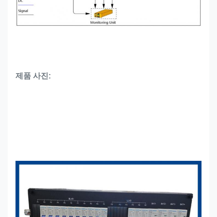
제품 사진: