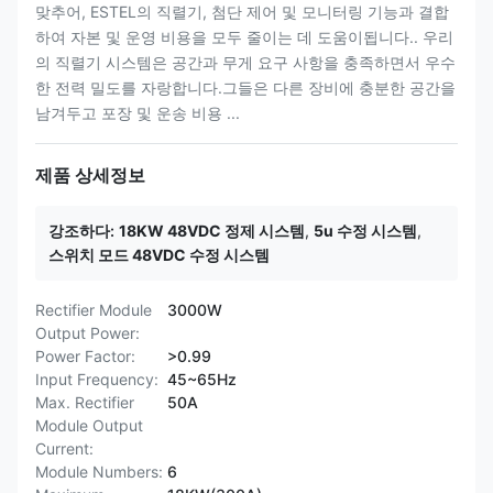
맞추어, ESTEL의 직렬기, 첨단 제어 및 모니터링 기능과 결합
하여 자본 및 운영 비용을 모두 줄이는 데 도움이됩니다.. 우리
의 직렬기 시스템은 공간과 무게 요구 사항을 충족하면서 우수
한 전력 밀도를 자랑합니다.그들은 다른 장비에 충분한 공간을
남겨두고 포장 및 운송 비용 ...
제품 상세정보
강조하다:
18KW 48VDC 정제 시스템
,
5u 수정 시스템
,
스위치 모드 48VDC 수정 시스템
Rectifier Module
3000W
Output Power:
Power Factor:
>0.99
Input Frequency:
45~65Hz
Max. Rectifier
50A
Module Output
Current:
Module Numbers:
6