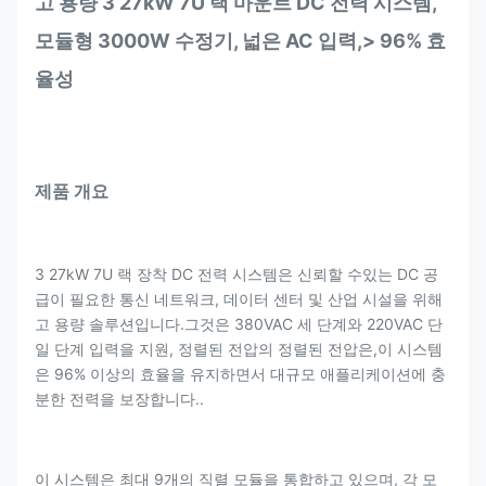
고 용량 3 27kW 7U 랙 마운트 DC 전력 시스템,
모듈형 3000W 수정기, 넓은 AC 입력,> 96% 효
율성
제품 개요
3 27kW 7U 랙 장착 DC 전력 시스템은 신뢰할 수있는 DC 공
급이 필요한 통신 네트워크, 데이터 센터 및 산업 시설을 위해
고 용량 솔루션입니다.그것은 380VAC 세 단계와 220VAC 단
일 단계 입력을 지원, 정렬된 전압의 정렬된 전압은,이 시스템
은 96% 이상의 효율을 유지하면서 대규모 애플리케이션에 충
분한 전력을 보장합니다..
이 시스템은 최대 9개의 직렬 모듈을 통합하고 있으며, 각 모