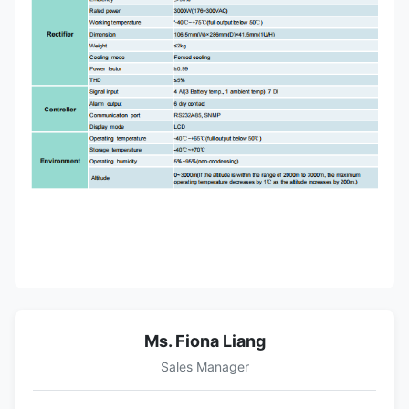
Ms. Fiona Liang
Sales Manager