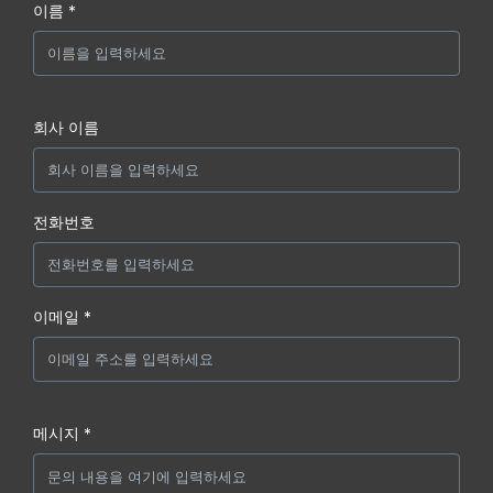
이름 *
회사 이름
전화번호
이메일 *
메시지 *