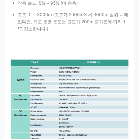
작동 습도: 5% ~ 95% (비 응축)
고도: 0 ~ 3000m (고도가 2000m에서 3000m 범위 내에
있다면, 최고 운영 온도는 고도가 200m 증가함에 따라 1
°C 감소합니다.)