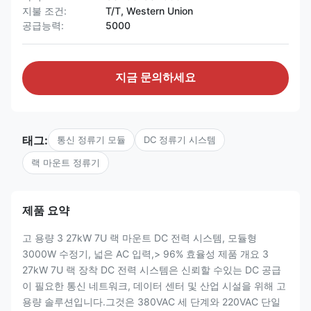
지불 조건:
T/T, Western Union
공급능력:
5000
지금 문의하세요
태그:
통신 정류기 모듈
DC 정류기 시스템
랙 마운트 정류기
제품 요약
고 용량 3 27kW 7U 랙 마운트 DC 전력 시스템, 모듈형
3000W 수정기, 넓은 AC 입력,> 96% 효율성 제품 개요 3
27kW 7U 랙 장착 DC 전력 시스템은 신뢰할 수있는 DC 공급
이 필요한 통신 네트워크, 데이터 센터 및 산업 시설을 위해 고
용량 솔루션입니다.그것은 380VAC 세 단계와 220VAC 단일