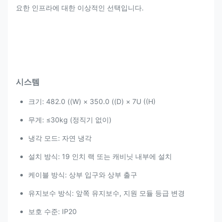
요한 인프라에 대한 이상적인 선택입니다.
시스템
크기: 482.0 ((W) × 350.0 ((D) × 7U ((H)
무게: ≤30kg (정직기 없이)
냉각 모드: 자연 냉각
설치 방식: 19 인치 랙 또는 캐비닛 내부에 설치
케이블 방식: 상부 입구와 상부 출구
유지보수 방식: 앞쪽 유지보수, 지원 모듈 등급 변경
보호 수준: IP20